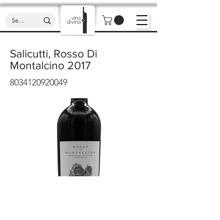
Salicutti, Rosso Di
Montalcino 2017
8034120920049