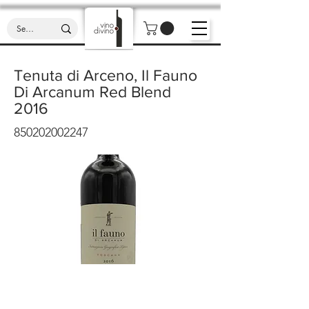
Tenuta di Arceno, Il Fauno
Di Arcanum Red Blend
2016
850202002247