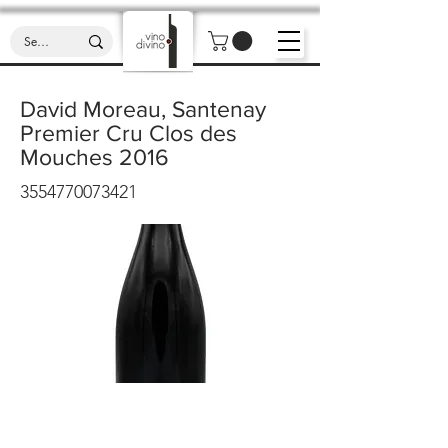
David Moreau, Santenay
Premier Cru Clos des
Mouches 2016
3554770073421